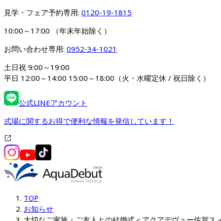
見学・フェア予約専用: 
0120-19-1815
10:00～17:00 （年末年始除く）
お問い合わせ専用: 
0952-34-1021
土日祝 9:00～19:00

平日 12:00～14:00 15:00～18:00（火・水曜定休 / 祝日除く）
公式LINEアカウント
式場に関するお得で便利な情報を発信しています！
TOP
お知らせ
大切なご家族・ご友人との結婚式＜アクアデヴュー佐賀ス