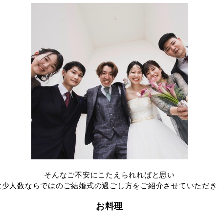
そんなご不安にこたえられればと思い
は少人数ならではのご結婚式の過ごし方をご紹介させていただき
お料理