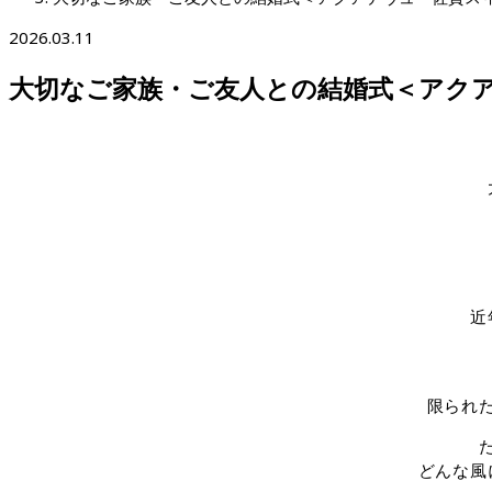
2026.03.11
大切なご家族・ご友人との結婚式＜アク
近
限られ
どんな風