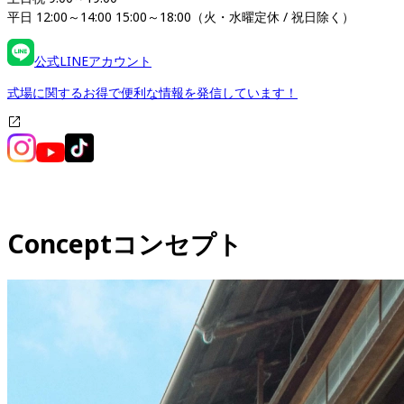
平日 12:00～14:00 15:00～18:00（火・水曜定休 / 祝日除く）
公式LINEアカウント
式場に関するお得で便利な情報を発信しています！
Concept
コンセプト