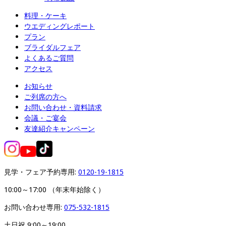
料理・ケーキ
ウエディングレポート
プラン
ブライダルフェア
よくあるご質問
アクセス
お知らせ
ご列席の方へ
お問い合わせ・資料請求
会議・ご宴会
友達紹介キャンペーン
見学・フェア予約専用: 
0120-19-1815
10:00～17:00 （年末年始除く）
お問い合わせ専用: 
075-532-1815
土日祝 9:00～19:00
