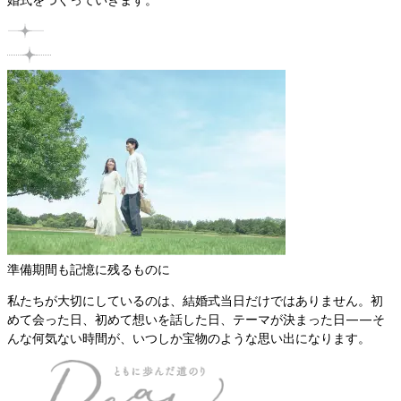
準備期間も記憶に残るものに
私たちが大切にしているのは、結婚式当日だけではありません。初
めて会った日、初めて想いを話した日、テーマが決まった日——そ
んな何気ない時間が、いつしか宝物のような思い出になります。