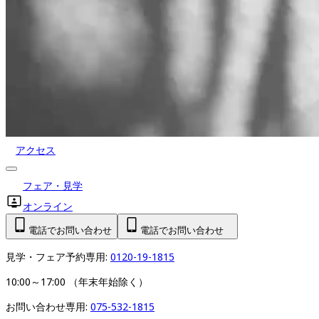
アクセス
フェア・見学
オンライン
電話でお問い合わせ
電話でお問い合わせ
見学・フェア予約専用: 
0120-19-1815
10:00～17:00 （年末年始除く）
お問い合わせ専用: 
075-532-1815