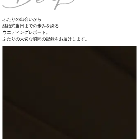
ふたりの出会いから
結婚式当日までの歩みを綴る
ウエディングレポート。
ふたりの大切な瞬間の記録をお届けします。