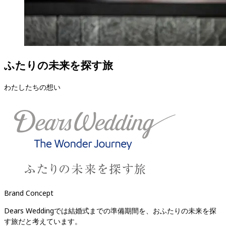
ふたりの未来を探す旅
わたしたちの想い
Brand Concept
Dears Weddingでは結婚式までの準備期間を、おふたりの未来を探
す旅だと考えています。
