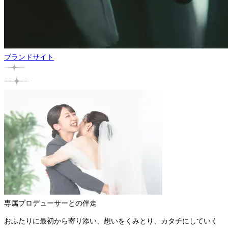
ブランドサイト
専属プロデューサーとの伴走
おふたりに最初から寄り添い、想いをくみとり、カタチにしていく