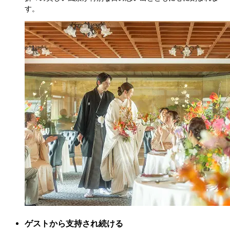
す。
ゲストから支持され続ける
