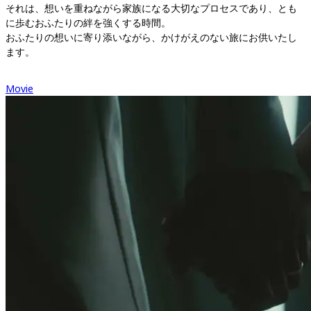
それは、想いを重ねながら家族になる大切なプロセスであり、とも
に歩むおふたりの絆を強くする時間。

おふたりの想いに寄り添いながら、かけがえのない旅にお供いたし
ます。
Movie