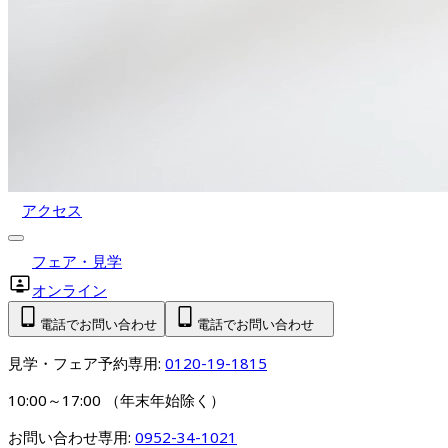
アクセス
フェア・見学
オンライン
電話でお問い合わせ
電話でお問い合わせ
見学・フェア予約専用: 
0120-19-1815
10:00～17:00 （年末年始除く）
お問い合わせ専用: 
0952-34-1021