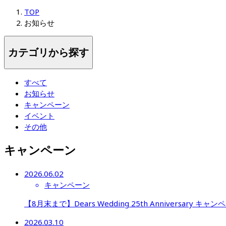
TOP
お知らせ
カテゴリから探す
すべて
お知らせ
キャンペーン
イベント
その他
キャンペーン
2026.06.02
キャンペーン
【8月末まで】Dears Wedding 25th Anniversary キャン
2026.03.10