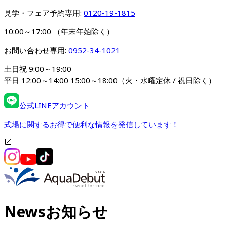
見学・フェア予約専用: 
0120-19-1815
10:00～17:00 （年末年始除く）
お問い合わせ専用: 
0952-34-1021
土日祝 9:00～19:00

平日 12:00～14:00 15:00～18:00（火・水曜定休 / 祝日除く）
公式LINEアカウント
式場に関するお得で便利な情報を発信しています！
News
お知らせ