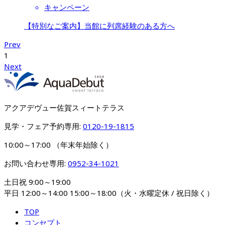
キャンペーン
【特別なご案内】当館に列席経験のある方へ
Prev
1
Next
アクアデヴュー佐賀スィートテラス
見学・フェア予約専用: 
0120-19-1815
10:00～17:00 （年末年始除く）
お問い合わせ専用: 
0952-34-1021
土日祝 9:00～19:00

平日 12:00～14:00 15:00～18:00（火・水曜定休 / 祝日除く）
TOP
コンセプト