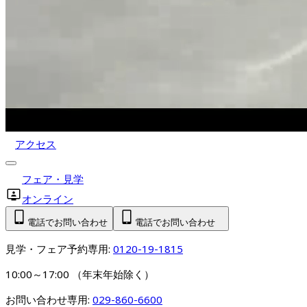
アクセス
フェア・見学
オンライン
電話でお問い合わせ
電話でお問い合わせ
見学・フェア予約専用: 
0120-19-1815
10:00～17:00 （年末年始除く）
お問い合わせ専用: 
029-860-6600