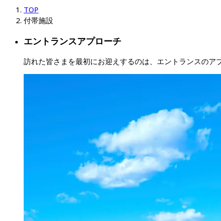
TOP
付帯施設
エントランスアプローチ
訪れた皆さまを最初にお迎えするのは、エントランスのア