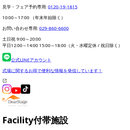
見学・フェア予約専用: 
0120-19-1815
10:00～17:00 （年末年始除く）
お問い合わせ専用: 
029-860-6600
土日祝 9:00～20:00

平日12:00～14:00 15:00～18:00（火・水曜定休 / 祝日除く）
公式LINEアカウント
式場に関するお得で便利な情報を発信しています！
Facility
付帯施設