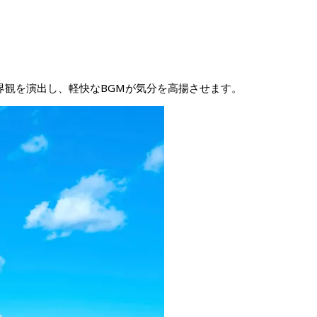
観を演出し、軽快なBGMが気分を高揚させます。