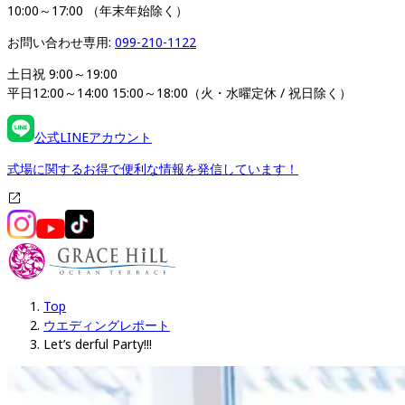
10:00～17:00 （年末年始除く）
お問い合わせ専用: 
099-210-1122
土日祝 9:00～19:00

平日12:00～14:00 15:00～18:00（火・水曜定休 / 祝日除く）
公式LINEアカウント
式場に関するお得で便利な情報を発信しています！
Top
ウエディングレポート
Let’s derful Party!!!