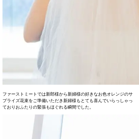
ファーストミートでは新郎様から新婦様の好きなお色オレンジのサ
プライズ花束をご準備いただき新婦様もとても喜んでいらっしゃっ
ておりおふたりの緊張もほぐれる瞬間でした。