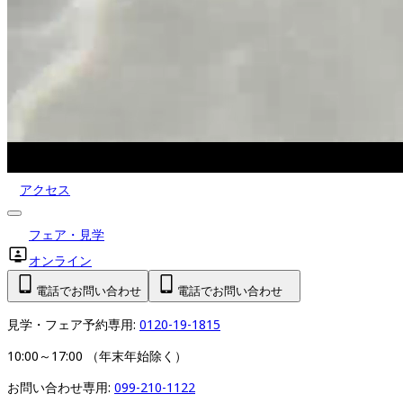
アクセス
フェア・見学
オンライン
電話でお問い合わせ
電話でお問い合わせ
見学・フェア予約専用: 
0120-19-1815
10:00～17:00 （年末年始除く）
お問い合わせ専用: 
099-210-1122