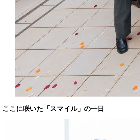
ここに咲いた「スマイル」の一日