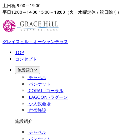
土日祝 9:00～19:00

平日12:00～14:00 15:00～18:00（火・水曜定休 / 祝日除く）
グレイスヒル・オーシャンテラス
TOP
コンセプト
施設紹介
チャペル
バンケット
CORAL -コーラル
LAGOON -ラグーン
少人数会場
付帯施設
施設紹介
チャペル
バンケット