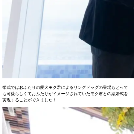
挙式ではおふたりの愛犬モク君によるリングドッグの登場もとって
も可愛らしくておふたりがイメージされていたモク君との結婚式を
実現することができました！