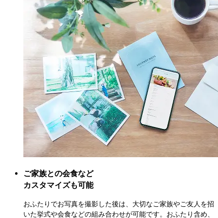
ご家族との会食など

カスタマイズも可能
おふたりでお写真を撮影した後は、大切なご家族やご友人を招
いた挙式や会食などの組み合わせが可能です。おふたり含め、