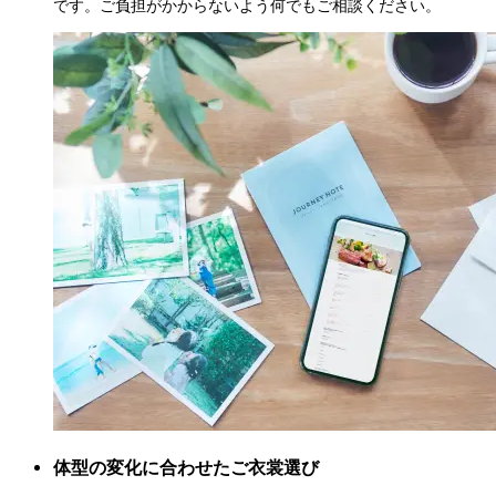
です。ご負担がかからないよう何でもご相談ください。
体型の変化に合わせたご衣裳選び