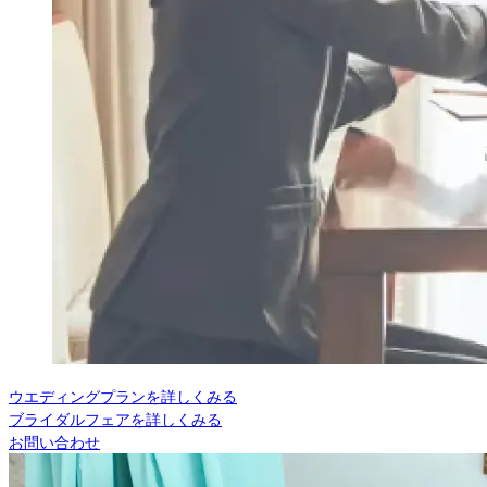
ウエディングプランを詳しくみる
ブライダルフェアを詳しくみる
お問い合わせ