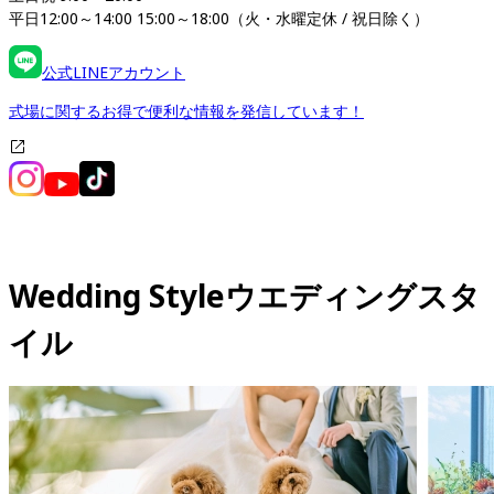
平日12:00～14:00 15:00～18:00（火・水曜定休 / 祝日除く）
公式LINEアカウント
式場に関するお得で便利な情報を発信しています！
Wedding Style
ウエディングスタ
イル