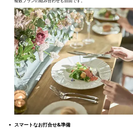
複数プランの組み合わせも自由です。
スマートなお打合せ&準備