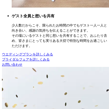
ゲスト全員と想いを共有
少人数だからこそ、限られたお時間の中でもゲスト一人一人と
向き合い、感謝の気持ちを伝えることができます。

その場にいるゲストと同じ想いを共有することで、おふたり含
め、皆さまにとっても実りある大切で特別な時間をお過ごしい
ただけます。
ウエディングプランを詳しくみる
ブライダルフェアを詳しくみる
お問い合わせ