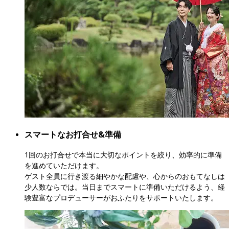
スマートなお打合せ&準備
1回のお打合せで本当に大切なポイントを絞り、効率的に準備
を進めていただけます。

ゲスト全員に行き渡る細やかな配慮や、心からのおもてなしは
少人数ならでは。当日までスマートに準備いただけるよう、経
験豊富なプロデューサーがおふたりをサポートいたします。