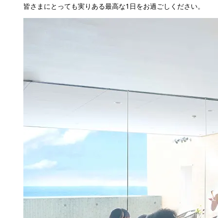
皆さまにとっても実りある最高な1日をお過ごしください。