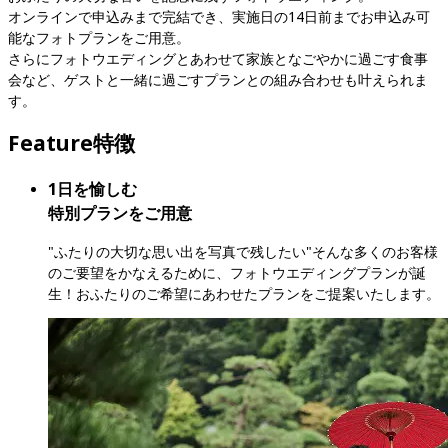
オンラインで申込みまで完結でき、実施日の14日前までお申込み可
能なフォトプランをご用意。

さらにフォトウエディングとあわせて家族となごやかに過ごす食事
会など、ゲストと一緒に過ごすプランとの組み合わせも叶えられま
す。
Feature
特徴
1日を愉しむ

特別プランをご用意
"ふたりの大切な思い出を写真で残したい"そんな多くのお客様
のご要望をかなえるために、フォトウエディングプランが誕
生！おふたりのご希望にあわせたプランをご提案いたします。