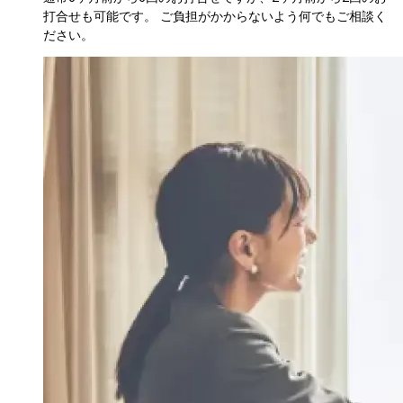
打合せも可能です。 ご負担がかからないよう何でもご相談く
ださい。