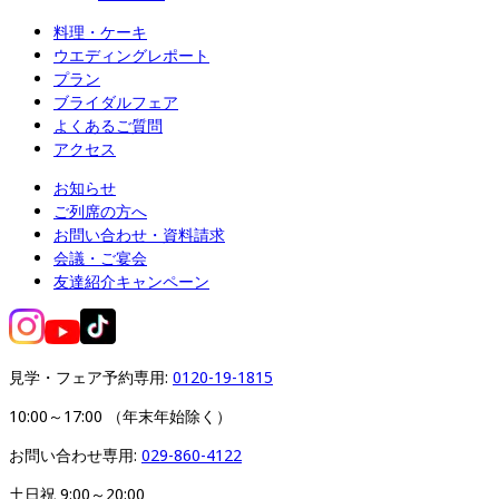
料理・ケーキ
ウエディングレポート
プラン
ブライダルフェア
よくあるご質問
アクセス
お知らせ
ご列席の方へ
お問い合わせ・資料請求
会議・ご宴会
友達紹介キャンペーン
見学・フェア予約専用: 
0120-19-1815
10:00～17:00 （年末年始除く）
お問い合わせ専用: 
029-860-4122
土日祝 9:00～20:00
