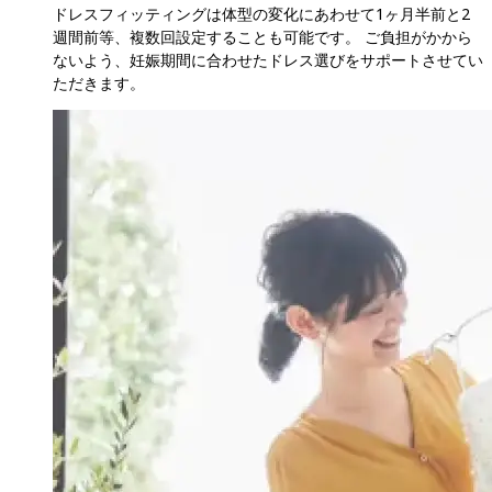
ドレスフィッティングは体型の変化にあわせて1ヶ月半前と2
週間前等、複数回設定することも可能です。 ご負担がかから
ないよう、妊娠期間に合わせたドレス選びをサポートさせてい
ただきます。