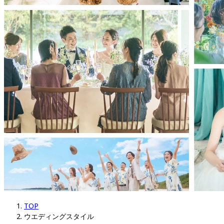
TOP
ウエディングスタイル