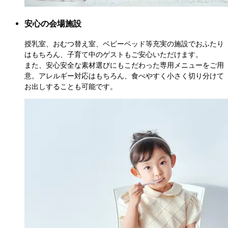
安心の会場施設
授乳室、おむつ替え室、ベビーベッド等充実の施設でおふたり
はもちろん、子育て中のゲストもご安心いただけます。

また、安心安全な素材選びにもこだわった専用メニューをご用
意。アレルギー対応はもちろん、食べやすく小さく切り分けて
お出しすることも可能です。