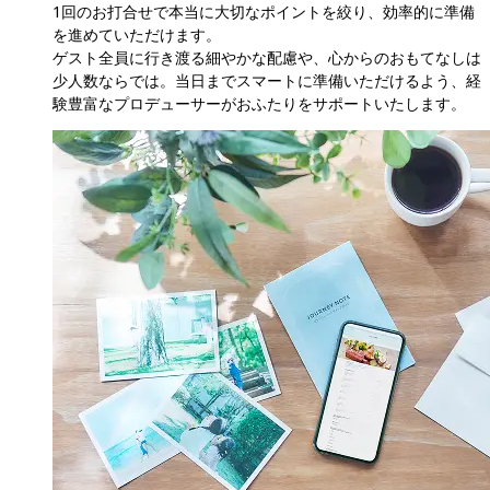
1回のお打合せで本当に大切なポイントを絞り、効率的に準備
を進めていただけます。

ゲスト全員に行き渡る細やかな配慮や、心からのおもてなしは
少人数ならでは。当日までスマートに準備いただけるよう、経
験豊富なプロデューサーがおふたりをサポートいたします。