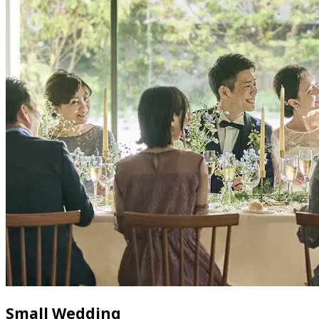
Small Wedding