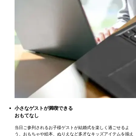
小さなゲストが満喫できる

おもてなし
当日ご参列されるお子様ゲストが結婚式を楽しく過ごせるよ
う、おもちゃや絵本、ぬりえなど多才なキッズアイテムを揃え