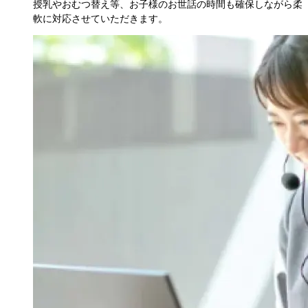
授乳やおむつ替え等、お子様のお世話の時間も確保しながら柔
軟に対応させていただきます。