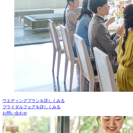
ウエディングプランを詳しくみる
ブライダルフェアを詳しくみる
お問い合わせ