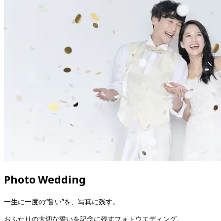
Photo Wedding
一生に一度の“誓い”を、写真に残す。
おふたりの大切な誓いを記念に残すフォトウエディング。
