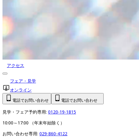
アクセス
フェア・見学
オンライン
電話でお問い合わせ
電話でお問い合わせ
見学・フェア予約専用: 
0120-19-1815
10:00～17:00 （年末年始除く）
お問い合わせ専用: 
029-860-4122