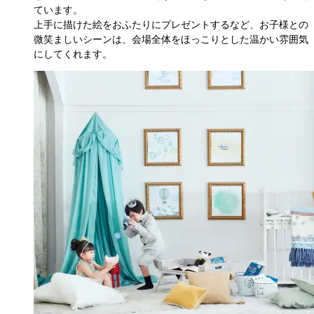
ています。

上手に描けた絵をおふたりにプレゼントするなど、お子様との
微笑ましいシーンは、会場全体をほっこりとした温かい雰囲気
にしてくれます。