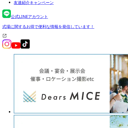
友達紹介キャンペーン
公式LINEアカウント
式場に関するお得で便利な情報を発信しています！