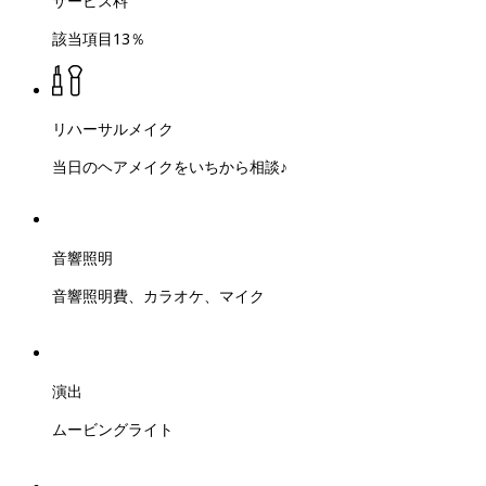
サービス料
該当項目13％
リハーサルメイク
当日のヘアメイクをいちから相談♪
音響照明
音響照明費、カラオケ、マイク
演出
ムービングライト