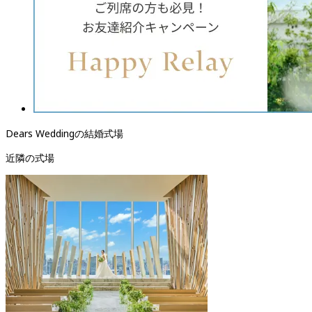
Dears Weddingの結婚式場
近隣の式場