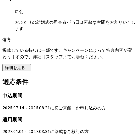
司会
おふたりの結婚式の司会者が当日は素敵な空間をお創りいたし
ます
備考
掲載している特典は一部です。キャンペーンによって特典内容が変
わりますので、詳細はスタッフまでお尋ねください。
詳細を見る
適応条件
申込期間
2026.07.14～2026.08.31に初ご来館・お申し込みの方
適用期間
2027.01.01～2027.03.31に挙式をご検討の方