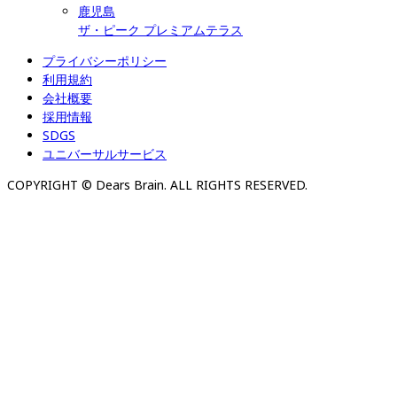
鹿児島
ザ・ピーク プレミアムテラス
プライバシーポリシー
利用規約
会社概要
採用情報
SDGS
ユニバーサルサービス
COPYRIGHT © Dears Brain. ALL RIGHTS RESERVED.