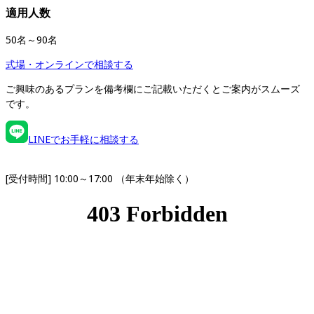
適用人数
50名～90名
式場・オンラインで相談する
ご興味のあるプランを備考欄にご記載いただくとご案内がスムーズ
です。
LINEでお手軽に相談する
[受付時間] 10:00～17:00 （年末年始除く）