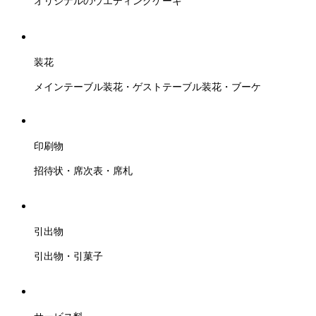
オリジナルのウエディングケーキ
装花
メインテーブル装花・ゲストテーブル装花・ブーケ
印刷物
招待状・席次表・席札
引出物
引出物・引菓子