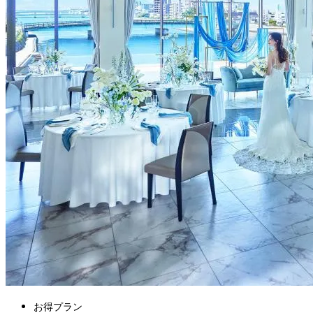
お得プラン