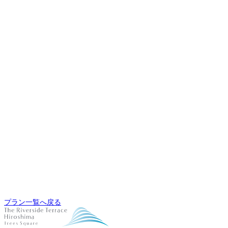
プラン一覧へ戻る