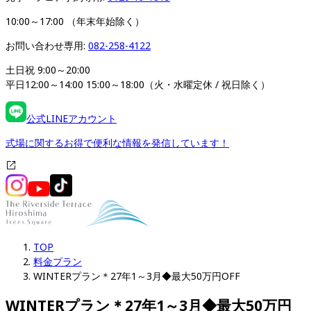
10:00～17:00 （年末年始除く）
お問い合わせ専用: 
082-258-4122
土日祝 9:00～20:00

平日12:00～14:00 15:00～18:00（火・水曜定休 / 祝日除く）
公式LINEアカウント
式場に関するお得で便利な情報を発信しています！
TOP
料金プラン
WINTERプラン＊27年1～3月◆最大50万円OFF
WINTERプラン＊27年1～3月◆最大50万円