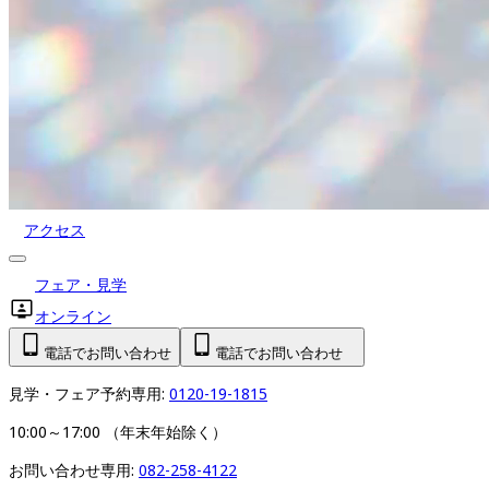
アクセス
フェア・見学
オンライン
電話でお問い合わせ
電話でお問い合わせ
見学・フェア予約専用: 
0120-19-1815
10:00～17:00 （年末年始除く）
お問い合わせ専用: 
082-258-4122