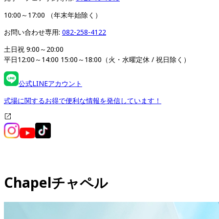
10:00～17:00 （年末年始除く）
お問い合わせ専用: 
082-258-4122
土日祝 9:00～20:00

平日12:00～14:00 15:00～18:00（火・水曜定休 / 祝日除く）
公式LINEアカウント
式場に関するお得で便利な情報を発信しています！
Chapel
チャペル