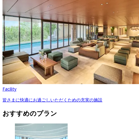
Facility
皆さまに快適にお過ごしいただくための充実の施設
おすすめのプラン