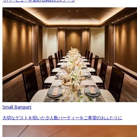
Small Banquet
大切なゲストを招いた少人数パーティーをご希望のおふたりに