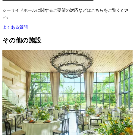
シーサイドホールに関するご要望の対応などはこちらをご覧くださ
い。
よくある質問
その他の施設