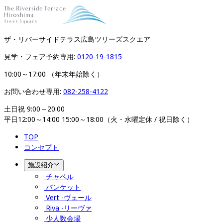
ザ・リバーサイドテラス広島ツリーズスクエア​​​​​​​
見学・フェア予約専用: 
0120-19-1815
10:00～17:00 （年末年始除く）
お問い合わせ専用: 
082-258-4122
土日祝 9:00～20:00

平日12:00～14:00 15:00～18:00（火・水曜定休 / 祝日除く）
TOP
コンセプト
施設紹介
チャペル
バンケット
Vert -ヴェール
Riva -リーヴァ
少人数会場