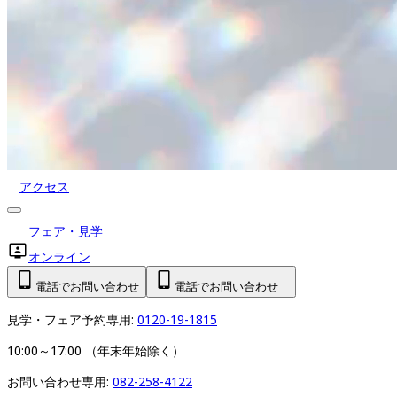
アクセス
フェア・見学
オンライン
電話でお問い合わせ
電話でお問い合わせ
見学・フェア予約専用: 
0120-19-1815
10:00～17:00 （年末年始除く）
お問い合わせ専用: 
082-258-4122