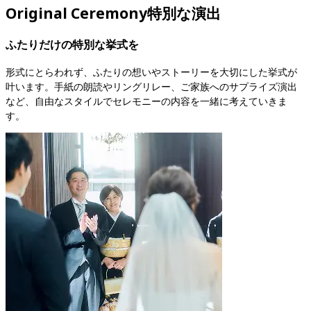
Original Ceremony
特別な演出
ふたりだけの特別な挙式を
形式にとらわれず、ふたりの想いやストーリーを大切にした挙式が
叶います。手紙の朗読やリングリレー、ご家族へのサプライズ演出
など、自由なスタイルでセレモニーの内容を一緒に考えていきま
す。