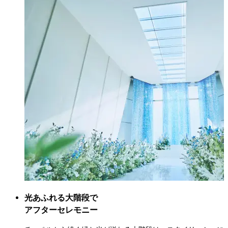
光あふれる大階段で

アフターセレモニー