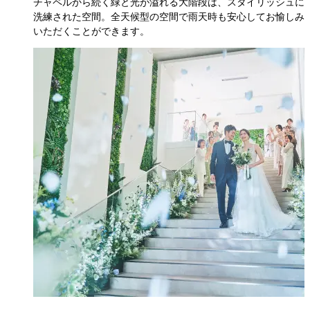
チャペルから続く緑と光が溢れる大階段は、スタイリッシュに
洗練された空間。全天候型の空間で雨天時も安心してお愉しみ
いただくことができます。