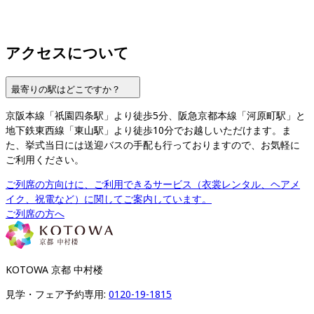
アクセスについて
最寄りの駅はどこですか？
京阪本線「祇園四条駅」より徒歩5分、阪急京都本線「河原町駅」と
地下鉄東西線「東山駅」より徒歩10分でお越しいただけます。ま
た、挙式当日には送迎バスの手配も行っておりますので、お気軽に
ご利用ください。
ご列席の方向けに、ご利用できるサービス（衣裳レンタル、ヘアメ
イク、祝電など）に関してご案内しています。
ご列席の方へ
KOTOWA 京都 中村楼
見学・フェア予約専用: 
0120-19-1815