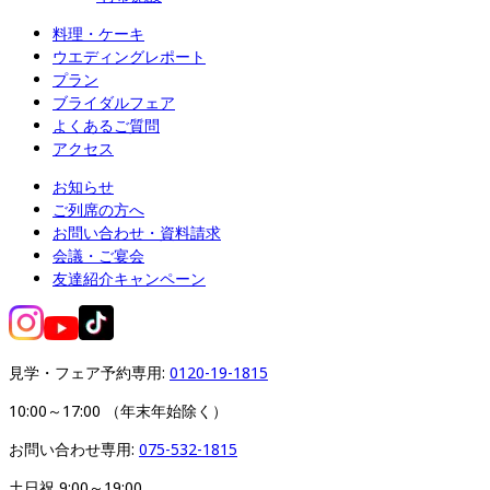
料理・ケーキ
ウエディングレポート
プラン
ブライダルフェア
よくあるご質問
アクセス
お知らせ
ご列席の方へ
お問い合わせ・資料請求
会議・ご宴会
友達紹介キャンペーン
見学・フェア予約専用: 
0120-19-1815
10:00～17:00 （年末年始除く）
お問い合わせ専用: 
075-532-1815
土日祝 9:00～19:00
