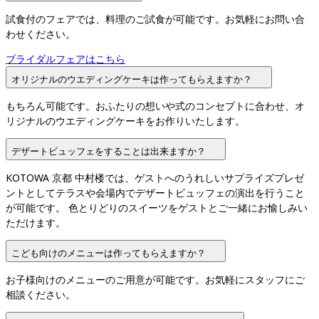
試食付のフェアでは、料理のご試食が可能です。お気軽にお問い合
わせください。
ブライダルフェアはこちら
オリジナルのウエディングケーキは作ってもらえますか？
もちろん可能です。おふたりの想いや式のコンセプトに合わせ、オ
リジナルのウエディングケーキをお作りいたします。
デザートビュッフェをすることは出来ますか？
KOTOWA 京都 中村楼では、ゲストへのうれしいサプライズプレゼ
ントとしてテラスや会場内でデザートビュッフェの演出を行うこと
が可能です。 色とりどりのスイーツをゲストとご一緒にお愉しみい
ただけます。
こども向けのメニューは作ってもらえますか？
お子様向けのメニューのご用意が可能です。お気軽にスタッフにご
相談ください。