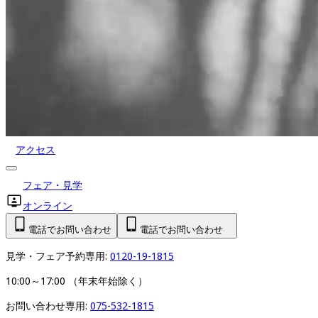
アクセス
フェア・見学
オンライン
電話でお問い合わせ
電話でお問い合わせ
見学・フェア予約専用: 
0120-19-1815
10:00～17:00 （年末年始除く）
お問い合わせ専用: 
075-532-1815