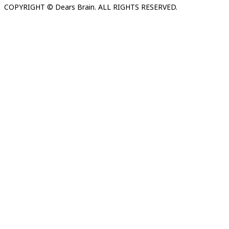
COPYRIGHT © Dears Brain. ALL RIGHTS RESERVED.