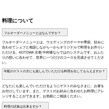
料理について
フルオーダーメニューとはなんですか？
フルオーダーメニューとは、ウエディングのテーマや季節、好みに
合わせてシェフと相談しながら一からオリジナルで料理をお作りい
ただける、KOTOWA 京都 中村楼ならではのシステムです。おふた
りの想いに合わせて、世界に一つだけのコースを完成させてくださ
い。
年配のゲストの方にも楽しんでいただける料理を出してもらえますか？
どなたにも楽しんでいただけるようにゲストのみなさまに、お箸を
お付けしています。また、ゲストのお好みに合わせたお料理にアレ
ンジすることができます。お気軽にご相談ください。
料理の試食は出来ますか？