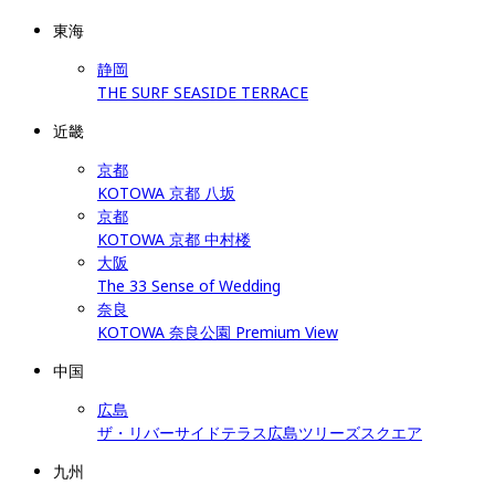
東海
静岡
THE SURF SEASIDE TERRACE
近畿
京都
KOTOWA 京都 八坂
京都
KOTOWA 京都 中村楼
大阪
The 33 Sense of Wedding
奈良
KOTOWA 奈良公園 Premium View
中国
広島
ザ・リバーサイドテラス広島ツリーズスクエア
九州