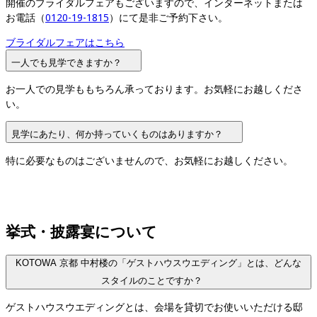
開催のブライダルフェアもございますので、インターネットまたは
お電話（
0120-19-1815
）にて是非ご予約下さい。
ブライダルフェアはこちら
一人でも見学できますか？
お一人での見学ももちろん承っております。お気軽にお越しくださ
い。
見学にあたり、何か持っていくものはありますか？
特に必要なものはございませんので、お気軽にお越しください。
挙式・披露宴について
KOTOWA 京都 中村楼の「ゲストハウスウエディング」とは、どんな
スタイルのことですか？
ゲストハウスウエディングとは、会場を貸切でお使いいただける邸