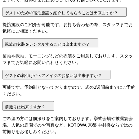
ゲストのための宿泊施設を紹介してもらうことは出来ますか？
提携施設のご紹介が可能です。お打ち合わせの際、スタッフまでお
気軽にご相談ください。
親族の衣装をレンタルすることは出来ますか？
留袖や振袖、モーニングなどの衣装をご用意しております。スタッ
フまでお気軽にお問い合わせください。
ゲストの着付けやヘアメイクのお願いは出来ますか？
可能です。予約制となっておりますので、式の2週間前までにご予約
ください。
前撮りは出来ますか？
ご希望の方には前撮りをご案内しております。挙式会場や披露宴会
場、人気の庭園でのお写真など、KOTOWA 京都 中村楼ならではの
前撮りをお愉しみください。