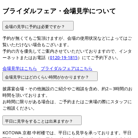
ブライダルフェア・会場見学について
会場の見学に予約は必要ですか？
予約が無くてもご覧頂けますが、会場の使用状況などによってはご
覧いただけない場合もございます。

予約の方を優先してご案内させていただいておりますので、インタ
ーネットまたはお電話（
0120-19-1815
）にてご予約下さい。
会場見学はこちら
ブライダルフェアはこちら
会場見学にはどのくらい時間がかかりますか？
披露宴会場・その他施設のご紹介やご相談を含め、約2～3時間のお
時間を頂いております。

お時間に限りがある場合は、ご予約またはご来場の際にスタッフに
ご相談ください。
平日に見学をすることは出来ますか？
KOTOWA 京都 中村楼では、平日にも見学を承っております。平日