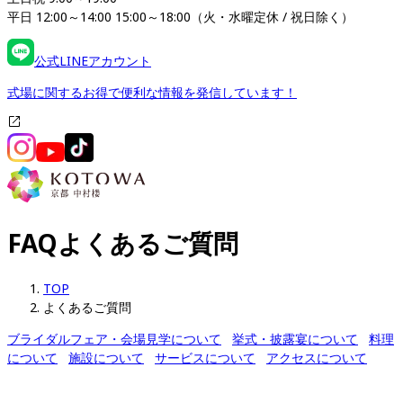
平日 12:00～14:00 15:00～18:00（火・水曜定休 / 祝日除く）
公式LINEアカウント
式場に関するお得で便利な情報を発信しています！
FAQ
よくあるご質問
TOP
よくあるご質問
ブライダルフェア・会場見学について
挙式・披露宴について
料理
について
施設について
サービスについて
アクセスについて