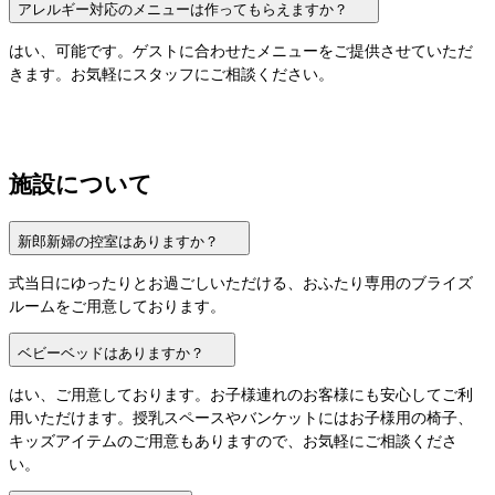
アレルギー対応のメニューは作ってもらえますか？
はい、可能です。ゲストに合わせたメニューをご提供させていただ
きます。お気軽にスタッフにご相談ください。
施設について
新郎新婦の控室はありますか？
式当日にゆったりとお過ごしいただける、おふたり専用のブライズ
ルームをご用意しております。
ベビーベッドはありますか？
はい、ご用意しております。お子様連れのお客様にも安心してご利
用いただけます。授乳スペースやバンケットにはお子様用の椅子、
キッズアイテムのご用意もありますので、お気軽にご相談くださ
い。