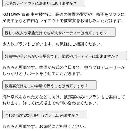
会場のレイアウトに決まりはありますか？
KOTOWA 京都 中村楼では、高砂の位置の変更や、椅子をソファに
変更するなど自由なレイアウトで披露宴をお愉しみいただけます。
親しい友人や家族だけでも挙式やパーティーは出来ますか？
少人数プランもございます。お気軽にご相談ください。
妊娠中や子どもがいる場合でも、挙式やパーティーは出来ますか？
もちろん可能です。準備から式の当日まで、担当プロデューサーが
しっかりとサポートをさせていただきます。
披露宴だけをこの会場で行うことは出来ますか？
海外挙式をされた方などに向け、披露宴のみのプランもご案内して
おります。詳しくは式場までお問い合わせください。
同じ会場で2次会を行うことは出来ますか？
もちろん可能です。お気軽にご相談ください。