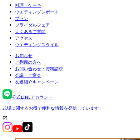
料理・ケーキ
ウエディングレポート
プラン
ブライダルフェア
よくあるご質問
アクセス
ウエディングスタイル
お知らせ
ご列席の方へ
お問い合わせ・資料請求
会議・ご宴会
友達紹介キャンペーン
公式LINEアカウント
式場に関するお得で便利な情報を発信しています！