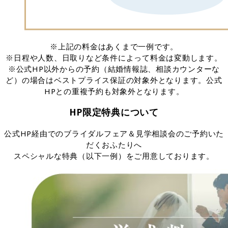
※上記の料金はあくまで一例です。
※日程や人数、日取りなど条件によって料金は変動します。
※公式HP以外からの予約（結婚情報誌、相談カウンターな
ど）の場合はベストプライス保証の対象外となります。公式
HPとの重複予約も対象外となります。
HP限定特典について
公式HP経由でのブライダルフェア＆見学相談会のご予約いた
だくおふたりへ
スペシャルな特典（以下一例）をご用意しております。