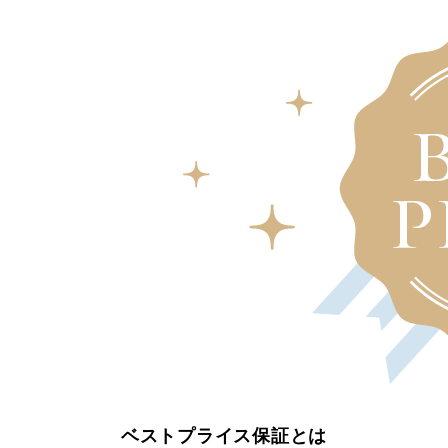
ベストプライス保証とは