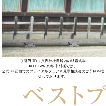
京都府 東山 八坂神社鳥居内の結婚式場
KOTOWA 京都 中村楼では、
公式HP経由でのブライダルフェア＆見学相談会のご予約を推
奨しております。