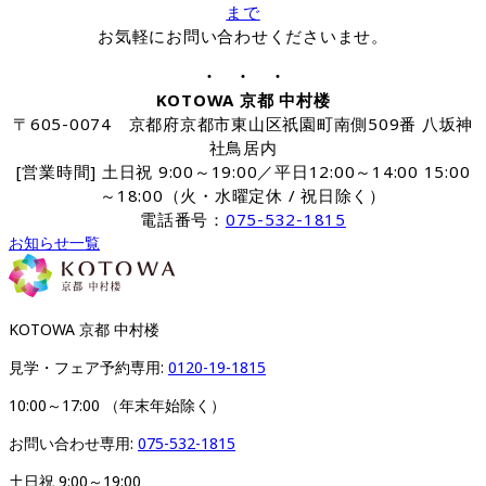
まで
お気軽にお問い合わせくださいませ。
・ ・ ・
KOTOWA 京都 中村楼
〒605-0074 京都府京都市東山区祇園町南側509番 八坂神
社鳥居内
[営業時間] 土日祝 9:00～19:00／平日12:00～14:00 15:00
～18:00（火・水曜定休 / 祝日除く）
電話番号：
075-532-1815
お知らせ一覧
KOTOWA 京都 中村楼
見学・フェア予約専用: 
0120-19-1815
10:00～17:00 （年末年始除く）
お問い合わせ専用: 
075-532-1815
土日祝 9:00～19:00
