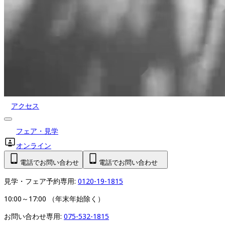
アクセス
フェア・見学
オンライン
電話でお問い合わせ
電話でお問い合わせ
見学・フェア予約専用: 
0120-19-1815
10:00～17:00 （年末年始除く）
お問い合わせ専用: 
075-532-1815