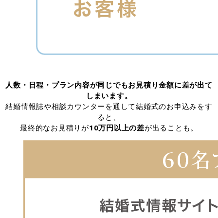
人数・日程・プラン内容が同じでもお見積り金額に差が出て
しまいます。
結婚情報誌や相談カウンターを通して結婚式のお申込みをす
ると、
最終的なお見積りが
10万円以上の差
が出ることも。