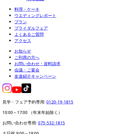
料理・ケーキ
ウエディングレポート
プラン
ブライダルフェア
よくあるご質問
アクセス
お知らせ
ご列席の方へ
お問い合わせ・資料請求
会議・ご宴会
友達紹介キャンペーン
見学・フェア予約専用: 
0120-19-1815
10:00～17:00 （年末年始除く）
お問い合わせ専用: 
075-532-1815
土日祝 9:00～19:00
