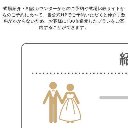
式場紹介・相談カウンターからのご予約や式場比較サイトか
らのご予約に比べて、当公式HPでご予約いただくと仲介手数
料がかからないため、お客様に100％還元したプランをご案
内することができます。