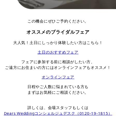
この機会にぜひご予約ください。
オススメのブライダルフェア
大人気！土日にしっかり体験したい方はこちら！
土日のおすすめフェア
フェアに参加する前に相談がしたい方、
ご遠方にお住まいの方にはオンラインフェアもオススメ！
オンラインフェア
日程やご人数に悩まれている方も
まずはお気軽にご相談ください。
詳しくは、会場スタッフもしくは
Dears Weddingコンシェルジュデスク（0120-19-1815）