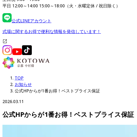
平日 12:00～14:00 15:00～18:00（火・水曜定休 / 祝日除く）
公式LINEアカウント
式場に関するお得で便利な情報を発信しています！
TOP
お知らせ
公式HPからが1番お得​​​​​​​！ベストプライス保証
2026.03.11
公式HPからが1番お得​​​​​​​！ベストプライス保証