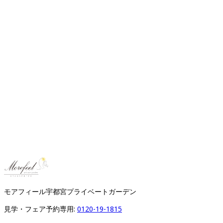
モアフィール宇都宮プライベートガーデン
見学・フェア予約専用: 
0120-19-1815