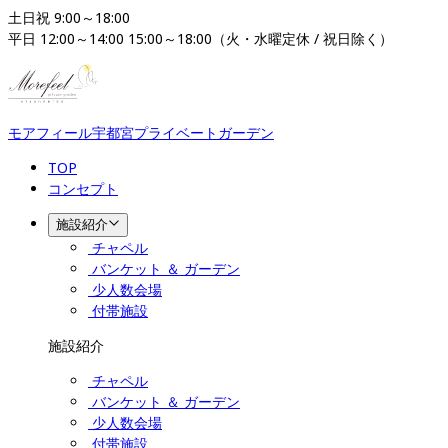
土日祝 9:00～18:00

平日 12:00～14:00 15:00～18:00（火・水曜定休 / 祝日除く）
モアフィール宇都宮プライベートガーデン
TOP
コンセプト
施設紹介
チャペル
バンケット ＆ ガーデン
少人数会場
付帯施設
施設紹介
チャペル
バンケット ＆ ガーデン
少人数会場
付帯施設