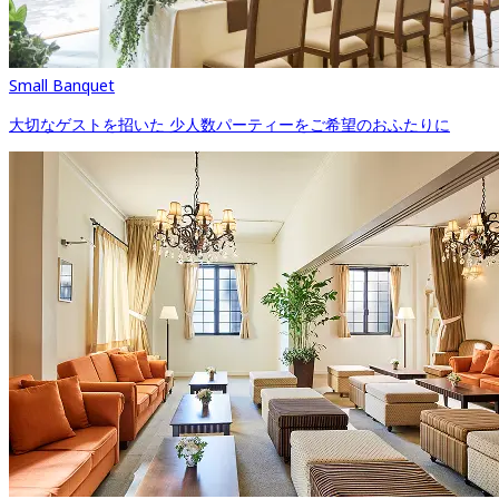
Small Banquet
大切なゲストを招いた 少人数パーティーをご希望のおふたりに