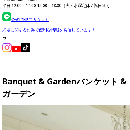
平日 12:00～14:00 15:00～18:00（火・水曜定休 / 祝日除く）
公式LINEアカウント
式場に関するお得で便利な情報を発信しています！
Banquet & Garden
バンケット & 
ガーデン