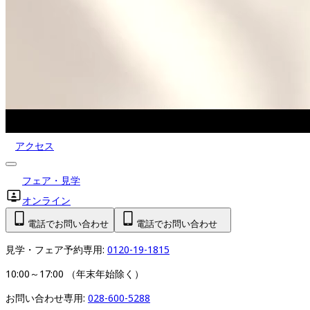
アクセス
フェア・見学
オンライン
電話でお問い合わせ
電話でお問い合わせ
見学・フェア予約専用: 
0120-19-1815
10:00～17:00 （年末年始除く）
お問い合わせ専用: 
028-600-5288