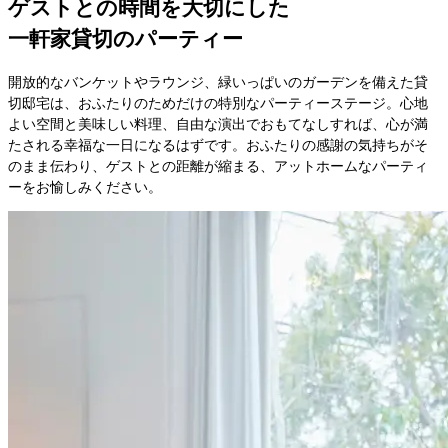
ゲストとの時間を大切にした

一軒家貸切のパーティー
開放的なバンケットやラウンジ、緑いっぱいのガーデンを備えた貸
切邸宅は、おふたりのためだけの特別なパーティーステージ。心地
よい空間と美味しい料理、自由な演出でおもてなしすれば、心が満
たされる幸福な一日になるはずです。おふたりの感謝の気持ちがそ
のまま伝わり、ゲストとの距離が縮まる、アットホームなパーティ
ーをお愉しみください。