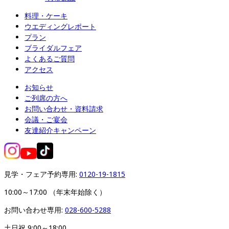
料理・ケーキ
ウエディングレポート
プラン
ブライダルフェア
よくあるご質問
アクセス
お知らせ
ご列席の方へ
お問い合わせ・資料請求
会議・ご宴会
友達紹介キャンペーン
見学・フェア予約専用: 
0120-19-1815
10:00～17:00 （年末年始除く）
お問い合わせ専用: 
028-600-5288
土日祝 9:00～18:00
