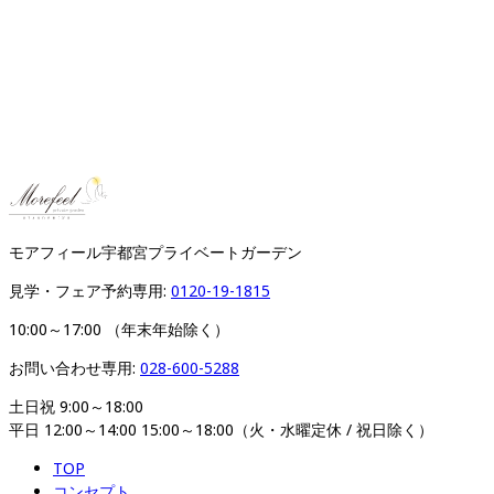
モアフィール宇都宮プライベートガーデン
見学・フェア予約専用: 
0120-19-1815
10:00～17:00 （年末年始除く）
お問い合わせ専用: 
028-600-5288
土日祝 9:00～18:00

平日 12:00～14:00 15:00～18:00（火・水曜定休 / 祝日除く）
TOP
コンセプト