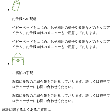
お子様への配慮
ベビーベッドをはじめ、お子様用の椅子や食器などのキッズア
イテム、お子様向けのメニューもご用意しております。
ベビーベッドをはじめ、お子様用の椅子や食器などのキッズア
イテム、お子様向けのメニューもご用意しております。
ご宿泊の手配
近隣に多数のご紹介先をご用意しております。詳しくは担当プ
ロデューサーにお問い合わせください。
近隣に多数のご紹介先をご用意しております。詳しくは担当プ
ロデューサーにお問い合わせください。
施設に関するよくあるご質問は