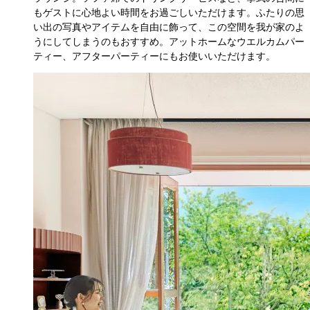
もゲストに心地よい時間をお過ごしいただけます。ふたりの思
い出の写真やアイテムを自由に飾って、この空間を我が家のよ
うにしてしまうのもおすすめ。アットホームなウエルカムパー
ティー、アフターパーティーにもお使いいただけます。