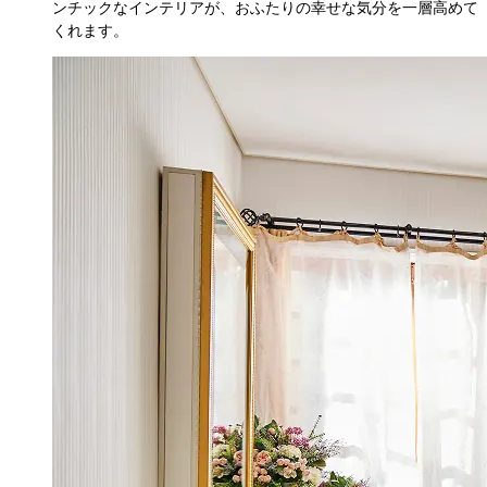
ンチックなインテリアが、おふたりの幸せな気分を一層高めて
くれます。