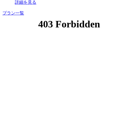
詳細を見る
プラン一覧