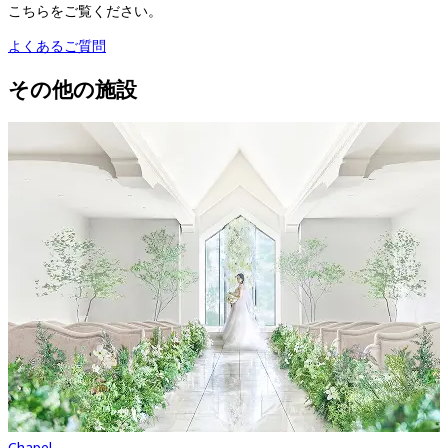
こちらをご覧ください。
よくあるご質問
その他の施設
Chapel