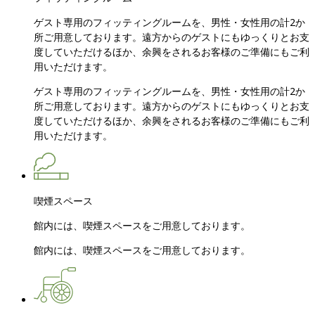
ゲスト専用のフィッティングルームを、男性・女性用の計2か
所ご用意しております。遠方からのゲストにもゆっくりとお支
度していただけるほか、余興をされるお客様のご準備にもご利
用いただけます。
ゲスト専用のフィッティングルームを、男性・女性用の計2か
所ご用意しております。遠方からのゲストにもゆっくりとお支
度していただけるほか、余興をされるお客様のご準備にもご利
用いただけます。
喫煙スペース
館内には、喫煙スペースをご用意しております。
館内には、喫煙スペースをご用意しております。