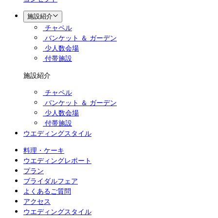
施設紹介
チャペル
バンケット ＆ ガーデン
少人数会場
付帯施設
施設紹介
チャペル
バンケット ＆ ガーデン
少人数会場
付帯施設
ウエディングスタイル
料理・ケーキ
ウエディングレポート
プラン
ブライダルフェア
よくあるご質問
アクセス
ウエディングスタイル