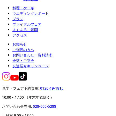
料理・ケーキ
ウエディングレポート
プラン
ブライダルフェア
よくあるご質問
アクセス
お知らせ
ご列席の方へ
お問い合わせ・資料請求
会議・ご宴会
友達紹介キャンペーン
見学・フェア予約専用: 
0120-19-1815
10:00～17:00 （年末年始除く）
お問い合わせ専用: 
028-600-5288
土日祝 9:00～18:00
