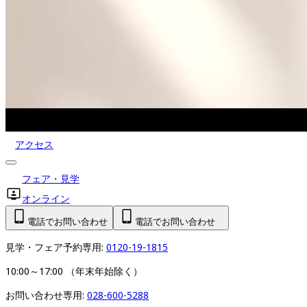
アクセス
フェア・見学
オンライン
電話でお問い合わせ
電話でお問い合わせ
見学・フェア予約専用: 
0120-19-1815
10:00～17:00 （年末年始除く）
お問い合わせ専用: 
028-600-5288