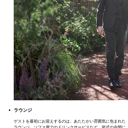
ラウンジ
ゲストを最初にお迎えするのは、あたたかい雰囲気に包まれた
ラウンジ。ソファ席でのドリンクサービスなど、挙式の合間に