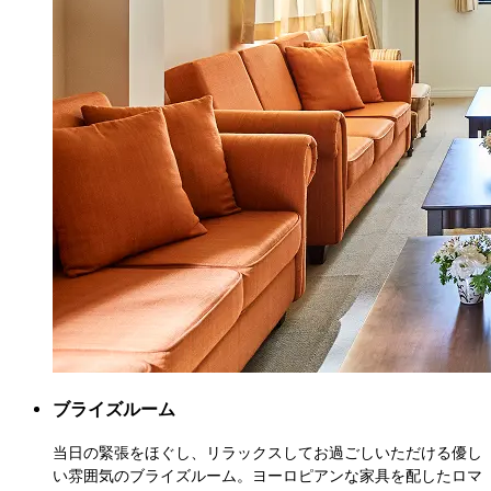
ブライズルーム
当日の緊張をほぐし、リラックスしてお過ごしいただける優し
い雰囲気のブライズルーム。ヨーロピアンな家具を配したロマ