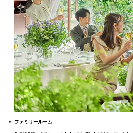
ファミリールーム