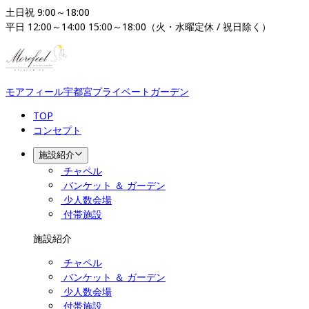
土日祝 9:00～18:00

平日 12:00～14:00 15:00～18:00（火・水曜定休 / 祝日除く）
モアフィール宇都宮プライベートガーデン
TOP
コンセプト
施設紹介
チャペル
バンケット ＆ ガーデン
少人数会場
付帯施設
施設紹介
チャペル
バンケット ＆ ガーデン
少人数会場
付帯施設