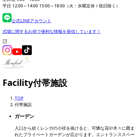
平日 12:00～14:00 15:00～18:00（火・水曜定休 / 祝日除く）
公式LINEアカウント
式場に関するお得で便利な情報を発信しています！
Facility
付帯施設
TOP
付帯施設
ガーデン
入口から続くレンガの小径を抜けると、可憐な花や木々に囲ま
れたプライベートガーデンが広がります。エントランススペー