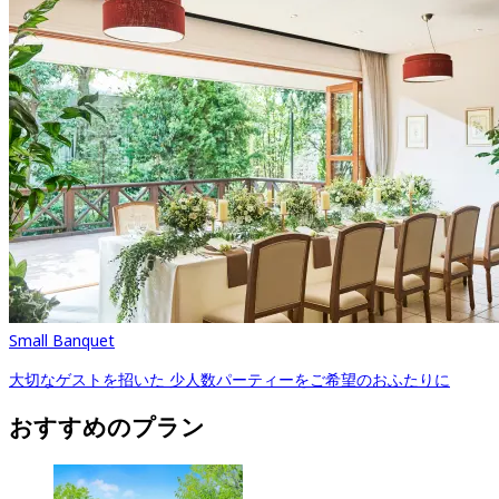
Small Banquet
大切なゲストを招いた 少人数パーティーをご希望のおふたりに
おすすめのプラン