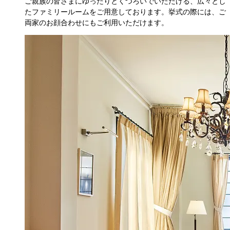
ご親族の皆さまにゆったりとくつろいでいただける、広々とし
たファミリールームをご用意しております。挙式の際には、ご
両家のお顔合わせにもご利用いただけます。