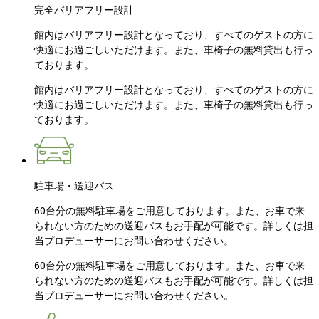
完全バリアフリー設計
館内はバリアフリー設計となっており、すべてのゲストの方に
快適にお過ごしいただけます。また、車椅子の無料貸出も行っ
ております。
館内はバリアフリー設計となっており、すべてのゲストの方に
快適にお過ごしいただけます。また、車椅子の無料貸出も行っ
ております。
駐車場・送迎バス
60台分の無料駐車場をご用意しております。また、お車で来
られない方のための送迎バスもお手配が可能です。詳しくは担
当プロデューサーにお問い合わせください。
60台分の無料駐車場をご用意しております。また、お車で来
られない方のための送迎バスもお手配が可能です。詳しくは担
当プロデューサーにお問い合わせください。