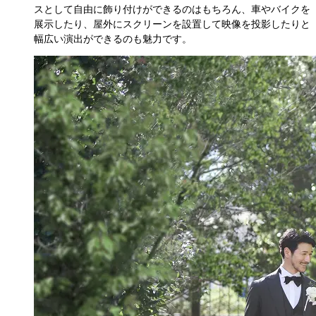
スとして自由に飾り付けができるのはもちろん、車やバイクを
展示したり、屋外にスクリーンを設置して映像を投影したりと
幅広い演出ができるのも魅力です。