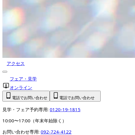
アクセス
フェア・見学
オンライン
電話でお問い合わせ
電話でお問い合わせ
見学・フェア予約専用: 
0120-19-1815
10:00〜17:00（年末年始除く）
お問い合わせ専用: 
092-724-4122