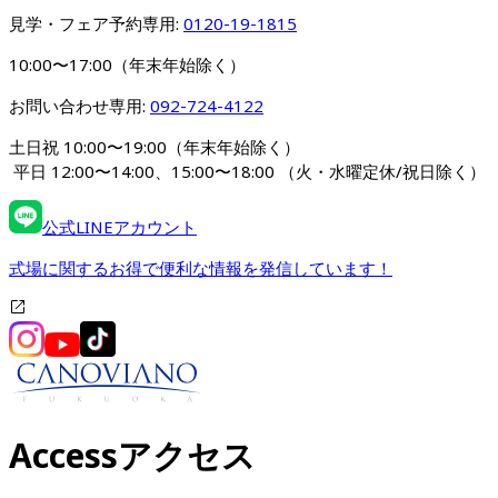
見学・フェア予約専用: 
0120-19-1815
10:00〜17:00（年末年始除く）
お問い合わせ専用: 
092-724-4122
土日祝 10:00〜19:00（年末年始除く）
 平日 12:00〜14:00、15:00〜18:00 
（火・水曜定休/祝日除く）
公式LINEアカウント
式場に関するお得で便利な情報を発信しています！
Access
アクセス