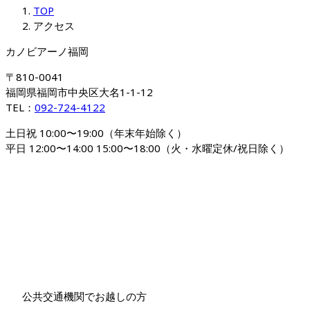
TOP
アクセス
カノビアーノ福岡
〒810-0041

福岡県福岡市中央区大名1-1-12
TEL：
092-724-4122
土日祝 10:00〜19:00（年末年始除く）

平日 12:00〜14:00 15:00〜18:00（火・水曜定休/祝日除く）
公共交通機関でお越しの方