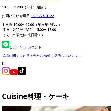
10:00〜17:00（年末年始除く）
お問い合わせ専用: 
092-724-4122
土日祝 10:00〜19:00（年末年始除く）
 平日 12:00〜14:00、15:00〜18:00 
（火・水曜定休/祝日除く）
公式LINEアカウント
式場に関するお得で便利な情報を発信しています！
Cuisine
料理・ケーキ