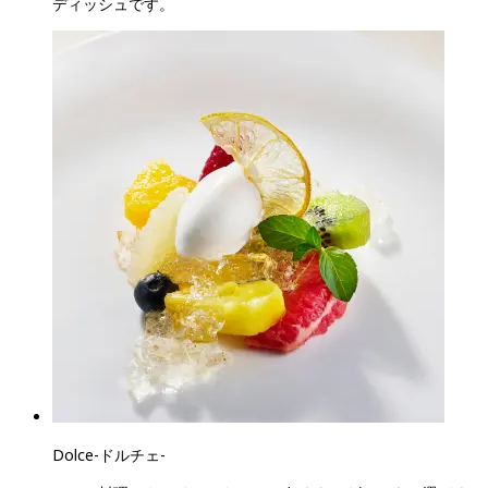
ディッシュです。
Dolce
-
ドルチェ
-