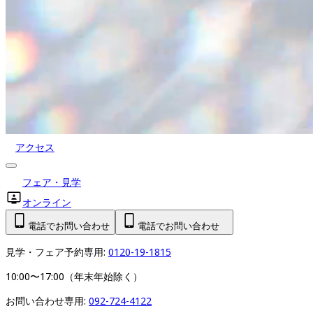
アクセス
フェア・見学
オンライン
電話でお問い合わせ
電話でお問い合わせ
見学・フェア予約専用: 
0120-19-1815
10:00〜17:00（年末年始除く）
お問い合わせ専用: 
092-724-4122