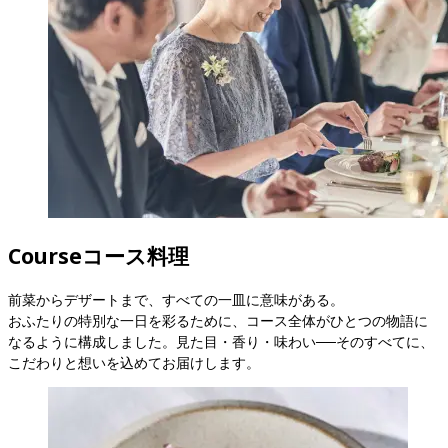
Course
コース料理
前菜からデザートまで、すべての一皿に意味がある。

おふたりの特別な一日を彩るために、コース全体がひとつの物語に
なるように構成しました。見た目・香り・味わい──そのすべてに、
こだわりと想いを込めてお届けします。