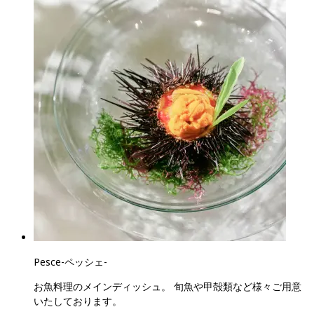
Pesce
-
ペッシェ
-
お魚料理のメインディッシュ。 旬魚や甲殻類など様々ご用意
いたしております。