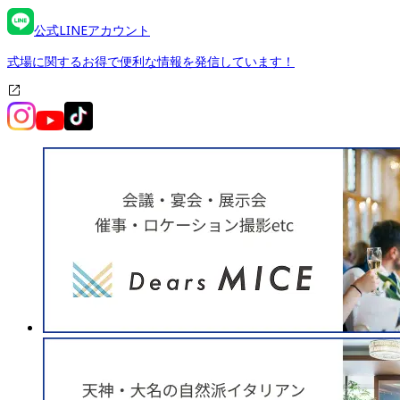
公式LINEアカウント
式場に関するお得で便利な情報を発信しています！