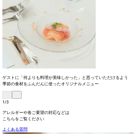
ゲストに「何よりも料理が美味しかった」と思っていただけるよう
季節の食材をふんだんに使ったオリジナルメニュー
1
/
3
アレルギーや各ご要望の対応などは
こちらをご覧ください
よくある質問