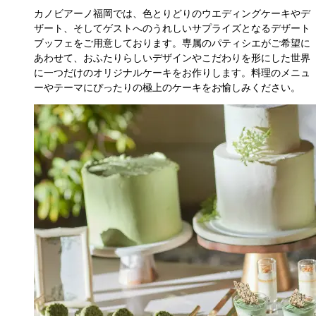
カノビアーノ福岡では、色とりどりのウエディングケーキやデ
ザート、そしてゲストへのうれしいサプライズとなるデザート
ブッフェをご用意しております。専属のパティシエがご希望に
あわせて、おふたりらしいデザインやこだわりを形にした世界
に一つだけのオリジナルケーキをお作りします。料理のメニュ
ーやテーマにぴったりの極上のケーキをお愉しみください。