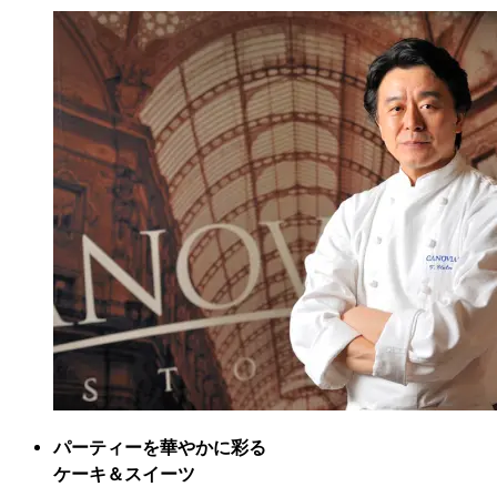
パーティーを華やかに彩る

ケーキ＆スイーツ