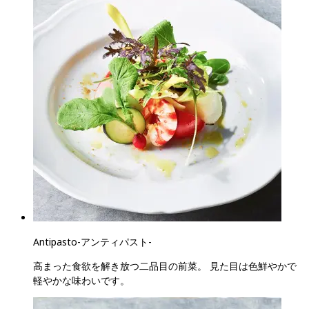
Antipasto
-
アンティパスト
-
高まった食欲を解き放つ二品目の前菜。 見た目は色鮮やかで
軽やかな味わいです。