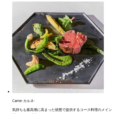
Carne
-
カルネ
-
気持ちも最高潮に高まった状態で提供するコース料理のメイン