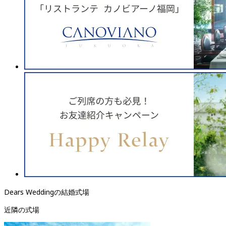
Dears Weddingの結婚式場
近隣の式場