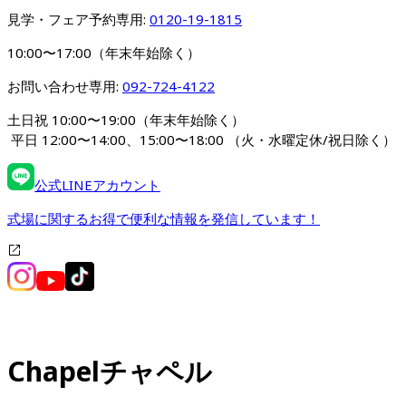
見学・フェア予約専用: 
0120-19-1815
10:00〜17:00（年末年始除く）
お問い合わせ専用: 
092-724-4122
土日祝 10:00〜19:00（年末年始除く）
 平日 12:00〜14:00、15:00〜18:00 
（火・水曜定休/祝日除く）
公式LINEアカウント
式場に関するお得で便利な情報を発信しています！
Chapel
チャペル