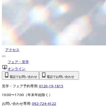
アクセス
フェア・見学
オンライン
電話でお問い合わせ
電話でお問い合わせ
見学・フェア予約専用: 
0120-19-1815
10:00〜17:00（年末年始除く）
お問い合わせ専用: 
092-724-4122